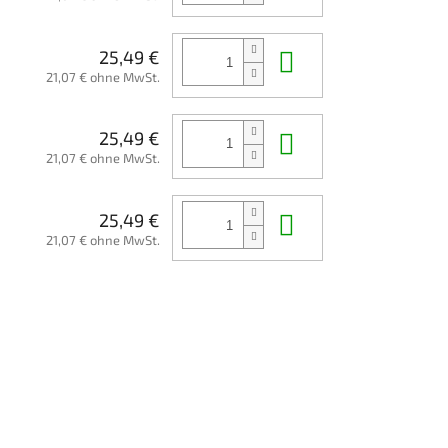
In den Waren
25,49 €
21,07 € ohne MwSt.
In den Waren
25,49 €
21,07 € ohne MwSt.
In den Waren
25,49 €
21,07 € ohne MwSt.