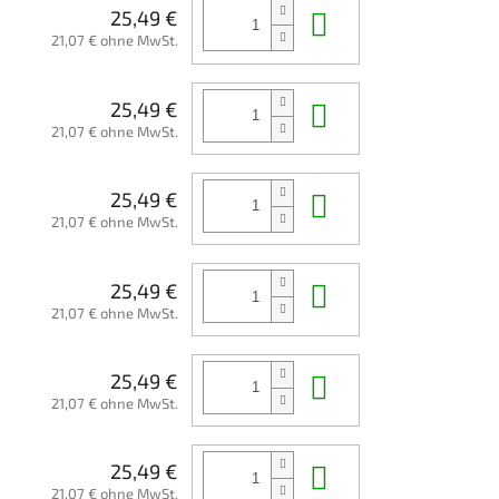
In den Waren
25,49 €
21,07 € ohne MwSt.
In den Waren
25,49 €
21,07 € ohne MwSt.
In den Waren
25,49 €
21,07 € ohne MwSt.
In den Waren
25,49 €
21,07 € ohne MwSt.
In den Waren
25,49 €
21,07 € ohne MwSt.
In den Waren
25,49 €
21,07 € ohne MwSt.