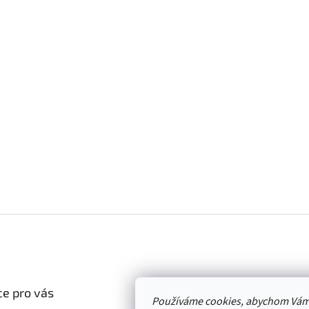
e pro vás
Používáme cookies, abychom Vám