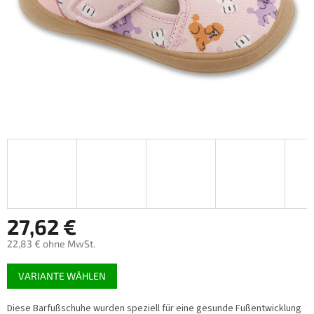
27,62 €
22,83 € ohne MwSt.
Verkaufspreis:
VARIANTE WÄHLEN
Diese Barfußschuhe wurden speziell für eine gesunde Fußentwicklung