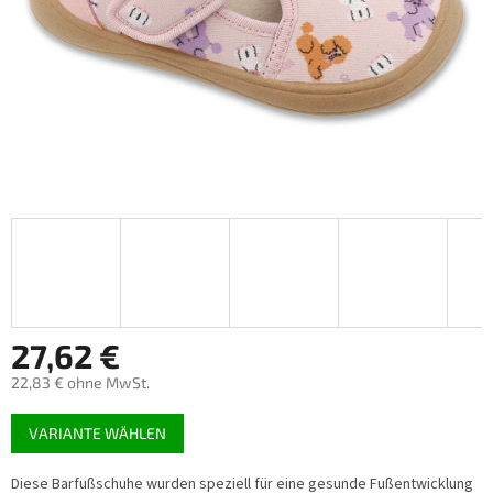
27,62 €
22,83 € ohne MwSt.
Verkaufspreis:
VARIANTE WÄHLEN
Diese Barfußschuhe wurden speziell für eine gesunde Fußentwicklung