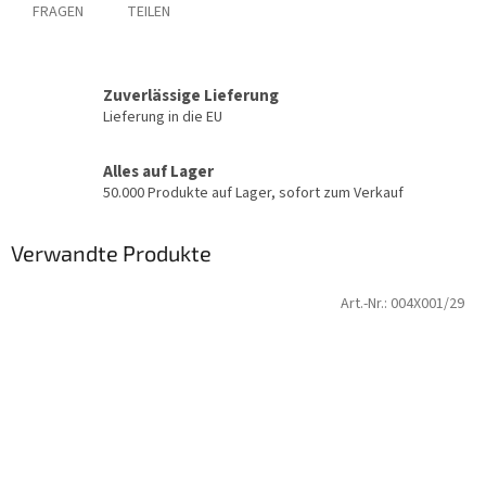
FRAGEN
TEILEN
Zuverlässige Lieferung
Lieferung in die EU
Alles auf Lager
50.000 Produkte auf Lager, sofort zum Verkauf
Verwandte Produkte
Art.-Nr.:
004X001/29