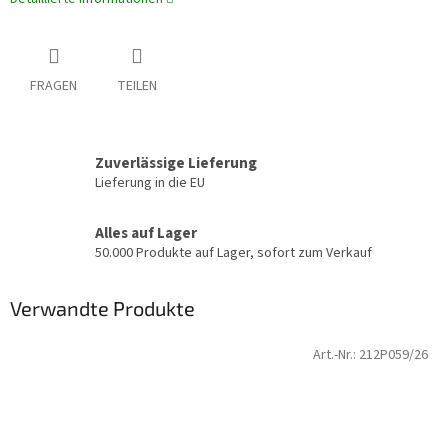
FRAGEN
TEILEN
Zuverlässige Lieferung
Lieferung in die EU
Alles auf Lager
50.000 Produkte auf Lager, sofort zum Verkauf
Verwandte Produkte
Art.-Nr.:
212P059/26