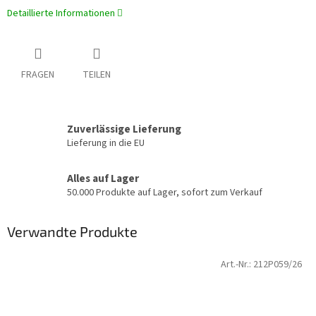
Detaillierte Informationen
FRAGEN
TEILEN
Zuverlässige Lieferung
Lieferung in die EU
Alles auf Lager
50.000 Produkte auf Lager, sofort zum Verkauf
Verwandte Produkte
Art.-Nr.:
212P059/26