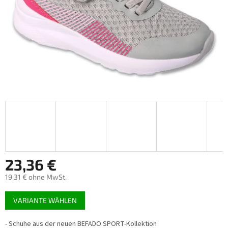
23,36 €
19,31 € ohne MwSt.
Verkaufspreis:
VARIANTE WÄHLEN
- Schuhe aus der neuen BEFADO SPORT-Kollektion