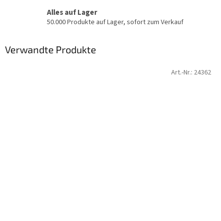
Alles auf Lager
50.000 Produkte auf Lager, sofort zum Verkauf
Verwandte Produkte
Art.-Nr.:
24362