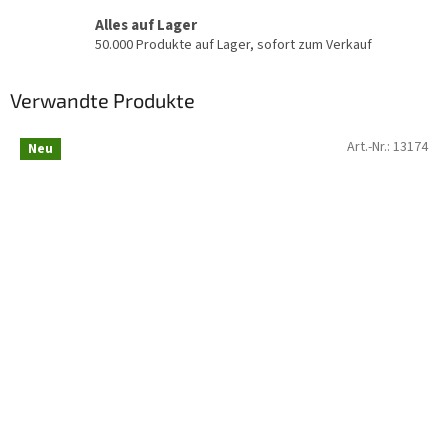
Alles auf Lager
50.000 Produkte auf Lager, sofort zum Verkauf
Verwandte Produkte
Art.-Nr.:
13174
Neu