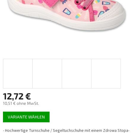
12,72 €
10,51 € ohne MwSt.
Verkaufspreis:
VARIANTE WÄHLEN
- Hochwertige Turnschuhe / Segeltuchschuhe mit einem Zdrowa Stopa-