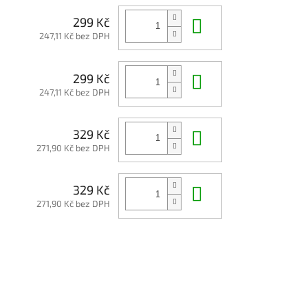
Do košíku
299 Kč
247,11 Kč bez DPH
Do košíku
299 Kč
247,11 Kč bez DPH
Do košíku
329 Kč
271,90 Kč bez DPH
Do košíku
329 Kč
271,90 Kč bez DPH