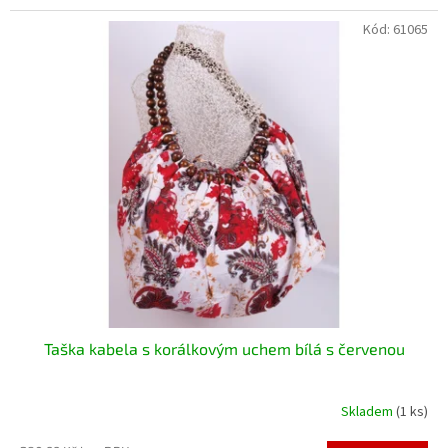
Kód:
61065
Taška kabela s korálkovým uchem bílá s červenou
Skladem
(1 ks)