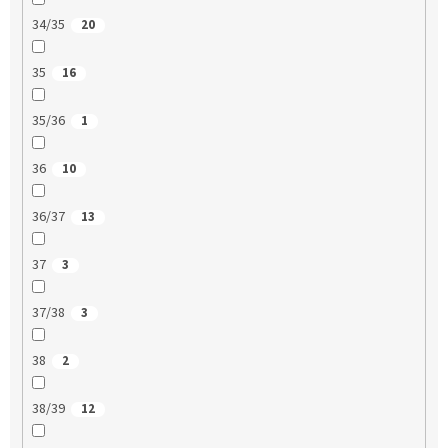
34/35
20
35
16
35/36
1
36
10
36/37
13
37
3
37/38
3
38
2
38/39
12