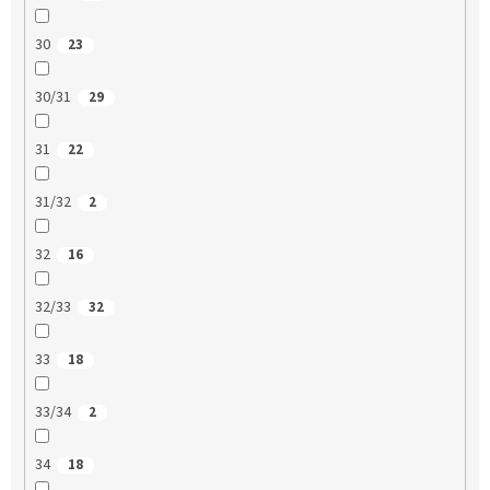
30
23
30/31
29
31
22
31/32
2
32
16
32/33
32
33
18
33/34
2
34
18