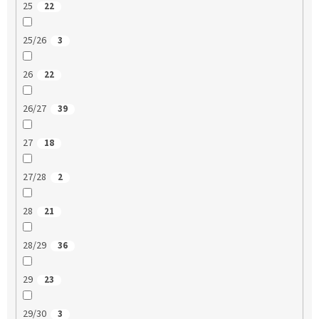
25
22
25/26
3
26
22
26/27
39
27
18
27/28
2
28
21
28/29
36
29
23
29/30
3