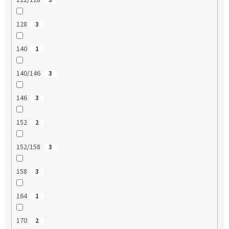
122/128
3
128
3
140
1
140/146
3
146
3
152
2
152/158
3
158
3
164
1
170
2