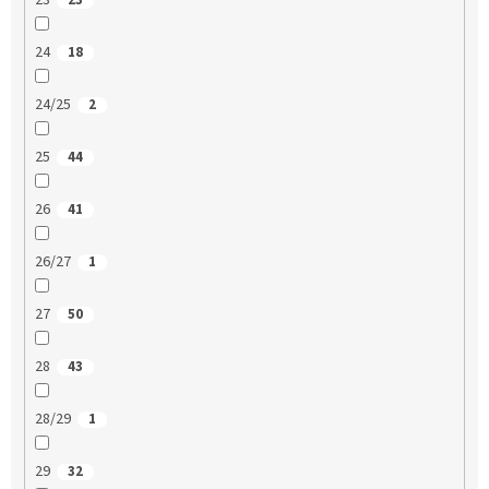
23
23
24
18
24/25
2
25
44
26
41
26/27
1
27
50
28
43
28/29
1
29
32