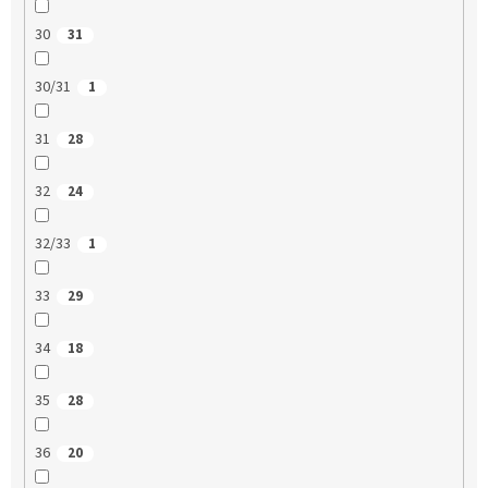
30
31
30/31
1
31
28
32
24
32/33
1
33
29
34
18
35
28
36
20