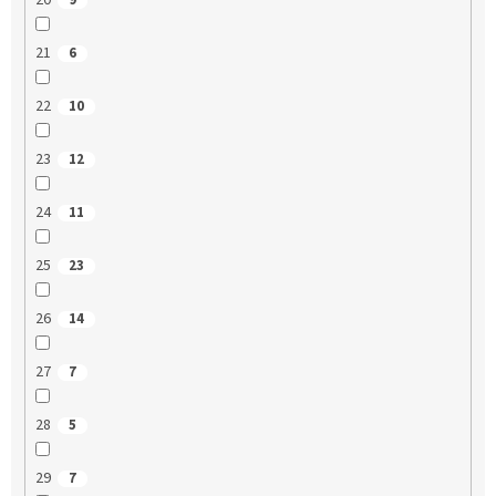
20
9
21
6
22
10
23
12
24
11
25
23
26
14
27
7
28
5
29
7