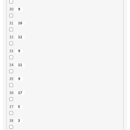
30
9
31
10
32
12
33
9
34
11
35
9
36
17
37
5
38
3