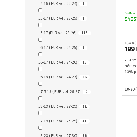
14-16 ( EUR vel. 22-24)
1
sada 
15-17 ( EUR vel. 23-25)
1
54857
modré
15-17 (EUR vel. 23-26)
115
164,46
16-17 ( EUR vel. 24-25)
199 
9
- Term
16-17 ( EUR vel. 24-26)
15
německ
13% p
16-18 ( EUR vel. 24-27)
96
18-20 (
17,5-18 ( EUR vel. 26-27)
1
18-19 ( EUR vel. 27-29)
22
17-19 ( EUR vel. 25-29)
31
18-20 ( EUR vel. 27-30)
86