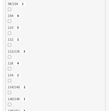
98/104
1
104
6
110
5
122
2
122/128
3
128
4
134
1
134/140
2
140/146
1