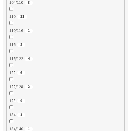
104/110
3
110
11
110/116
1
116
8
116/122
4
122
6
122/128
2
128
9
134
1
134/140
1