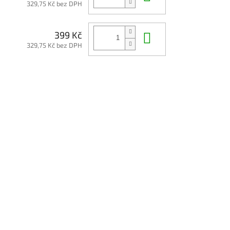
329,75 Kč bez DPH
Do košíku
399 Kč
329,75 Kč bez DPH