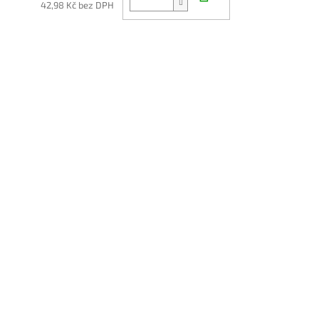
42,98 Kč bez DPH