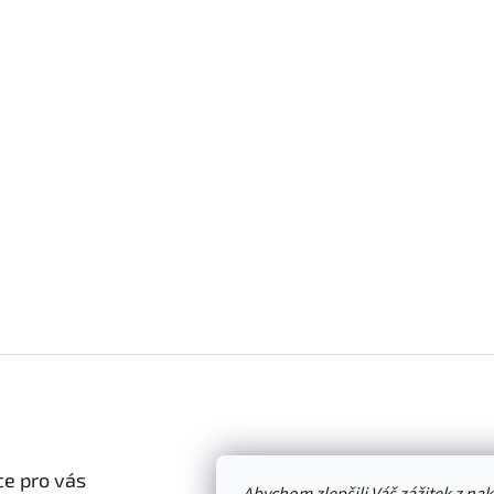
e pro vás