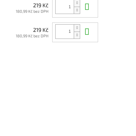
Do košíku
219 Kč
180,99 Kč bez DPH
Do košíku
219 Kč
180,99 Kč bez DPH