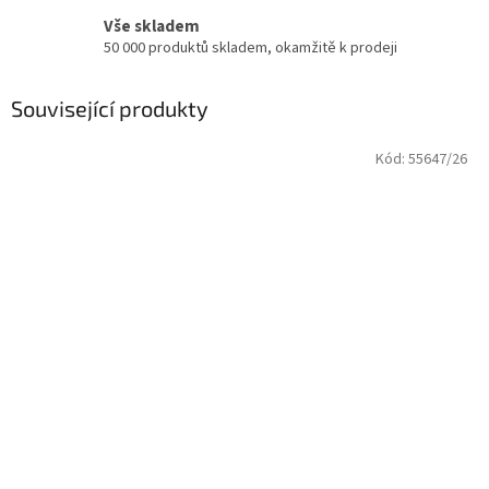
Vše skladem
50 000 produktů skladem, okamžitě k prodeji
Související produkty
Kód:
55647/26