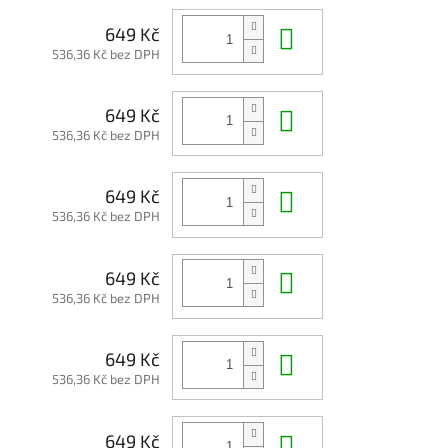
Do košíku
649 Kč
536,36 Kč bez DPH
Do košíku
649 Kč
536,36 Kč bez DPH
Do košíku
649 Kč
536,36 Kč bez DPH
Do košíku
649 Kč
536,36 Kč bez DPH
Do košíku
649 Kč
536,36 Kč bez DPH
Do košíku
649 Kč