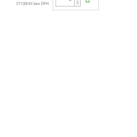
577,69 Kč bez DPH