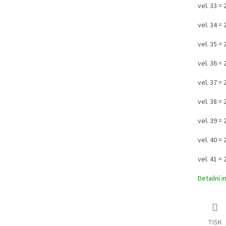
vel. 33 =
vel. 34 =
vel. 35 =
vel. 36 =
vel. 37 =
vel. 38 =
vel. 39 =
vel. 40 =
vel. 41 =
Detailní 
TISK