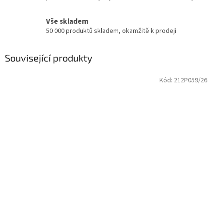
Vše skladem
50 000 produktů skladem, okamžitě k prodeji
Související produkty
Kód:
212P059/26