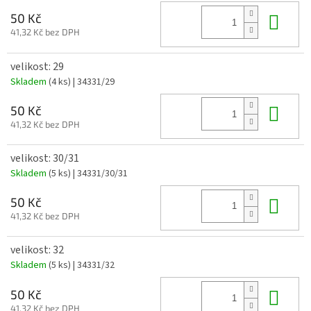
Do 
50 Kč
41,32 Kč bez DPH
velikost: 29
Skladem
(4 ks)
| 34331/29
Do 
50 Kč
41,32 Kč bez DPH
velikost: 30/31
Skladem
(5 ks)
| 34331/30/31
Do 
50 Kč
41,32 Kč bez DPH
velikost: 32
Skladem
(5 ks)
| 34331/32
Do 
50 Kč
41,32 Kč bez DPH