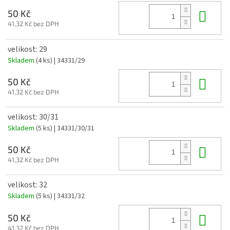
Do 
50 Kč
41,32 Kč bez DPH
velikost: 29
Skladem
(4 ks)
| 34331/29
Do 
50 Kč
41,32 Kč bez DPH
velikost: 30/31
Skladem
(5 ks)
| 34331/30/31
Do 
50 Kč
41,32 Kč bez DPH
velikost: 32
Skladem
(5 ks)
| 34331/32
Do 
50 Kč
41,32 Kč bez DPH