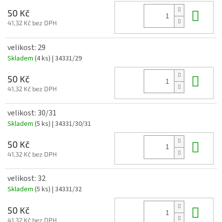
Do 
50 Kč
41,32 Kč bez DPH
velikost: 29
Skladem
(4 ks)
| 34331/29
Do 
50 Kč
41,32 Kč bez DPH
velikost: 30/31
Skladem
(5 ks)
| 34331/30/31
Do 
50 Kč
41,32 Kč bez DPH
velikost: 32
Skladem
(5 ks)
| 34331/32
Do 
50 Kč
41,32 Kč bez DPH