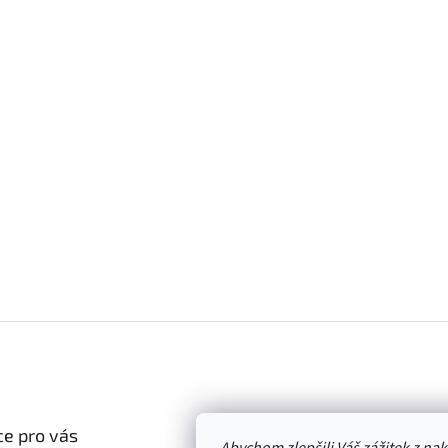
e pro vás