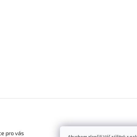
e pro vás