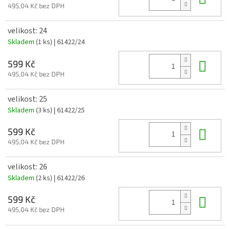
495,04 Kč bez DPH
velikost: 24
Skladem
(1 ks)
| 61422/24
Do 
599 Kč
495,04 Kč bez DPH
velikost: 25
Skladem
(3 ks)
| 61422/25
Do 
599 Kč
495,04 Kč bez DPH
velikost: 26
Skladem
(2 ks)
| 61422/26
Do 
599 Kč
495,04 Kč bez DPH