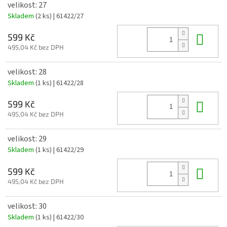
velikost: 27
Skladem
(2 ks)
| 61422/27
Do 
599 Kč
495,04 Kč bez DPH
velikost: 28
Skladem
(1 ks)
| 61422/28
Do 
599 Kč
495,04 Kč bez DPH
velikost: 29
Skladem
(1 ks)
| 61422/29
Do 
599 Kč
495,04 Kč bez DPH
velikost: 30
Skladem
(1 ks)
| 61422/30