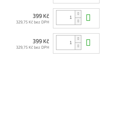
Do košíku
399 Kč
329,75 Kč bez DPH
Do košíku
399 Kč
329,75 Kč bez DPH