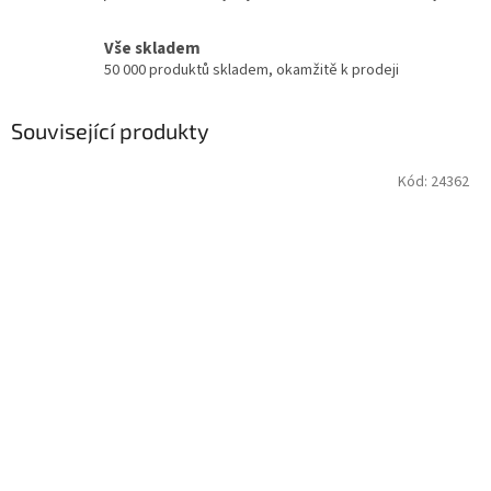
Vše skladem
50 000 produktů skladem, okamžitě k prodeji
Související produkty
Kód:
24362