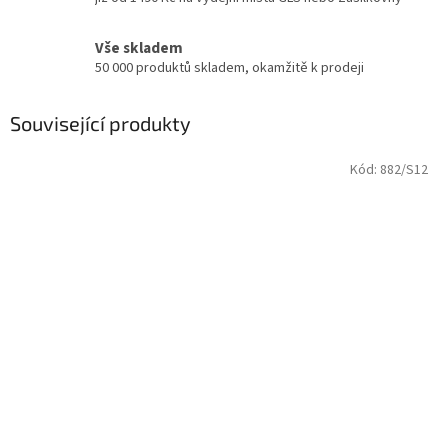
Vše skladem
50 000 produktů skladem, okamžitě k prodeji
Související produkty
Kód:
882/S12