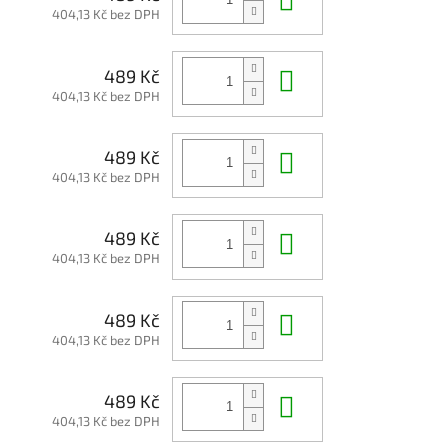
404,13 Kč bez DPH
Do košíku
489 Kč
404,13 Kč bez DPH
Do košíku
489 Kč
404,13 Kč bez DPH
Do košíku
489 Kč
404,13 Kč bez DPH
Do košíku
489 Kč
404,13 Kč bez DPH
Do košíku
489 Kč
404,13 Kč bez DPH