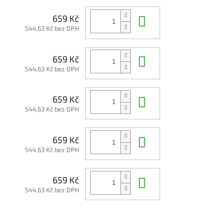
Do košíku
659 Kč
544,63 Kč bez DPH
Do košíku
659 Kč
544,63 Kč bez DPH
Do košíku
659 Kč
544,63 Kč bez DPH
Do košíku
659 Kč
544,63 Kč bez DPH
Do košíku
659 Kč
544,63 Kč bez DPH