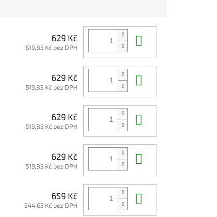
Do košíku
629 Kč
519,83 Kč bez DPH
Do košíku
629 Kč
519,83 Kč bez DPH
Do košíku
629 Kč
519,83 Kč bez DPH
Do košíku
629 Kč
519,83 Kč bez DPH
Do košíku
659 Kč
544,63 Kč bez DPH