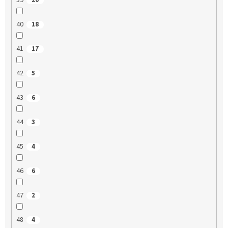
39
20
40
18
41
17
42
5
43
6
44
3
45
4
46
6
47
2
48
4