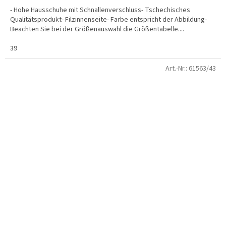
- Hohe Hausschuhe mit Schnallenverschluss- Tschechisches
Qualitätsprodukt- Filzinnenseite- Farbe entspricht der Abbildung-
Beachten Sie bei der Größenauswahl die Größentabelle....
39
Art.-Nr.:
61563/43