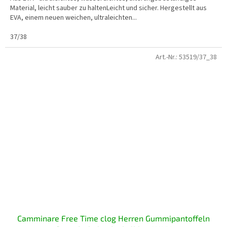
Material, leicht sauber zu haltenLeicht und sicher. Hergestellt aus
EVA, einem neuen weichen, ultraleichten...
37/38
Art.-Nr.:
53519/37_38
Camminare Free Time clog Herren Gummipantoffeln