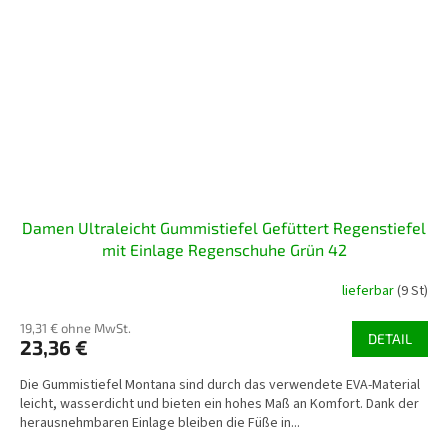
Damen Ultraleicht Gummistiefel Gefüttert Regenstiefel
mit Einlage Regenschuhe Grün 42
lieferbar
(9 St)
19,31 € ohne MwSt.
DETAIL
23,36 €
Die Gummistiefel Montana sind durch das verwendete EVA-Material
leicht, wasserdicht und bieten ein hohes Maß an Komfort. Dank der
herausnehmbaren Einlage bleiben die Füße in...