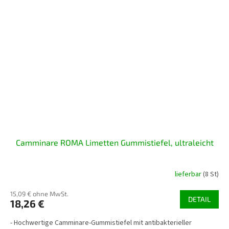
Camminare ROMA Limetten Gummistiefel, ultraleicht
lieferbar
(8 St)
15,09 € ohne MwSt.
DETAIL
18,26 €
- Hochwertige Camminare-Gummistiefel mit antibakterieller