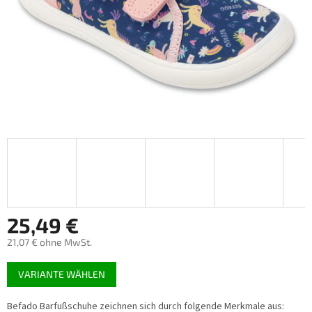
25,49 €
21,07 € ohne MwSt.
Verkaufspreis:
VARIANTE WÄHLEN
Befado Barfußschuhe zeichnen sich durch folgende Merkmale aus: