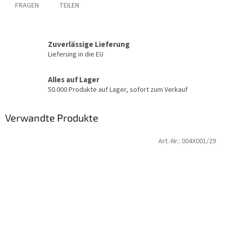
FRAGEN
TEILEN
Zuverlässige Lieferung
Lieferung in die EU
Alles auf Lager
50.000 Produkte auf Lager, sofort zum Verkauf
Verwandte Produkte
Art.-Nr.:
004X001/29