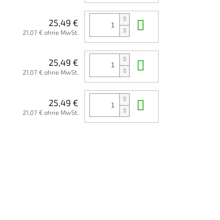
In den Waren
25,49 €
21,07 € ohne MwSt.
In den Waren
25,49 €
21,07 € ohne MwSt.
In den Waren
25,49 €
21,07 € ohne MwSt.