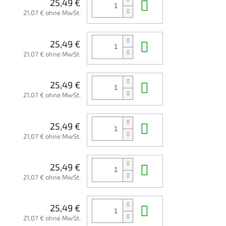
In den Waren
25,49 €
21,07 € ohne MwSt.
In den Waren
25,49 €
21,07 € ohne MwSt.
In den Waren
25,49 €
21,07 € ohne MwSt.
In den Waren
25,49 €
21,07 € ohne MwSt.
In den Waren
25,49 €
21,07 € ohne MwSt.
In den Waren
25,49 €
21,07 € ohne MwSt.