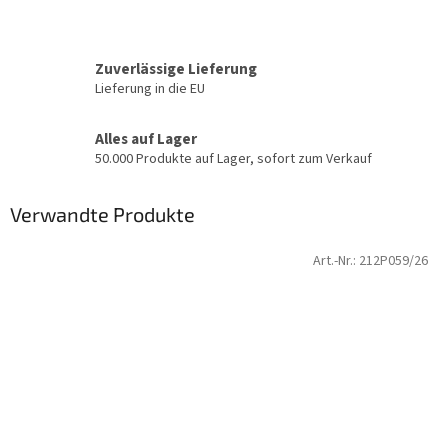
Zuverlässige Lieferung
Lieferung in die EU
Alles auf Lager
50.000 Produkte auf Lager, sofort zum Verkauf
Verwandte Produkte
Art.-Nr.:
212P059/26