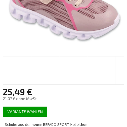
25,49 €
21,07 € ohne MwSt.
Verkaufspreis:
VARIANTE WÄHLEN
- Schuhe aus der neuen BEFADO SPORT-Kollektion