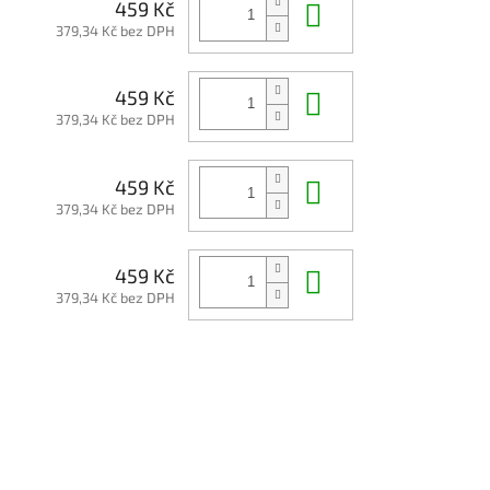
Do košíku
459 Kč
379,34 Kč bez DPH
Do košíku
459 Kč
379,34 Kč bez DPH
Do košíku
459 Kč
379,34 Kč bez DPH
Do košíku
459 Kč
379,34 Kč bez DPH