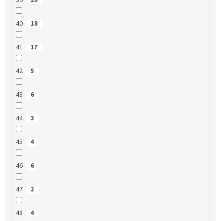
39
20
40
18
41
17
42
5
43
6
44
3
45
4
46
6
47
2
48
4