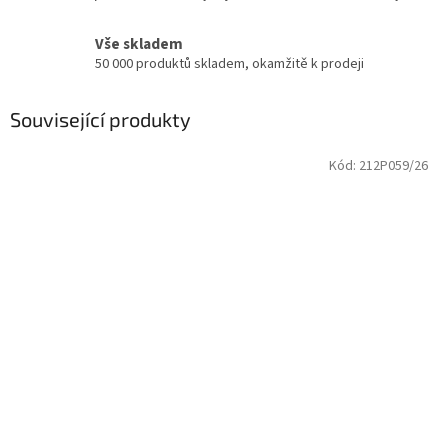
Vše skladem
50 000 produktů skladem, okamžitě k prodeji
Související produkty
Kód:
212P059/26