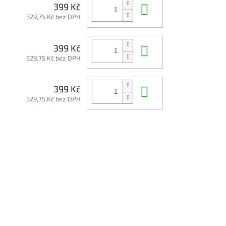
Do košíku
399 Kč
329,75 Kč bez DPH
Do košíku
399 Kč
329,75 Kč bez DPH
Do košíku
399 Kč
329,75 Kč bez DPH