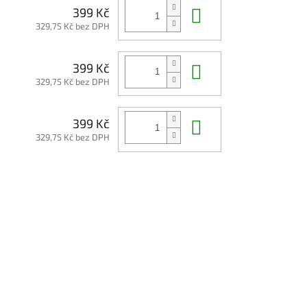
Do košíku
399 Kč
329,75 Kč bez DPH
Do košíku
399 Kč
329,75 Kč bez DPH
Do košíku
399 Kč
329,75 Kč bez DPH