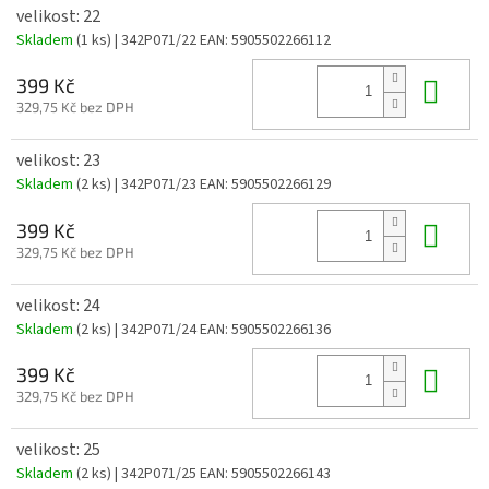
velikost: 22
Skladem
(1 ks)
| 342P071/22
EAN:
5905502266112
Do 
399 Kč
329,75 Kč bez DPH
velikost: 23
Skladem
(2 ks)
| 342P071/23
EAN:
5905502266129
Do 
399 Kč
329,75 Kč bez DPH
velikost: 24
Skladem
(2 ks)
| 342P071/24
EAN:
5905502266136
Do 
399 Kč
329,75 Kč bez DPH
velikost: 25
Skladem
(2 ks)
| 342P071/25
EAN:
5905502266143