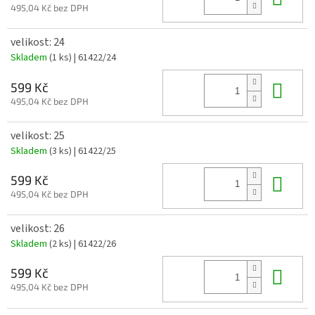
495,04 Kč bez DPH
velikost: 24
Skladem
(1 ks)
| 61422/24
Do 
599 Kč
495,04 Kč bez DPH
velikost: 25
Skladem
(3 ks)
| 61422/25
Do 
599 Kč
495,04 Kč bez DPH
velikost: 26
Skladem
(2 ks)
| 61422/26
Do 
599 Kč
495,04 Kč bez DPH