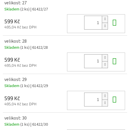
velikost: 27
Skladem
(2 ks)
| 61422/27
Do 
599 Kč
495,04 Kč bez DPH
velikost: 28
Skladem
(1 ks)
| 61422/28
Do 
599 Kč
495,04 Kč bez DPH
velikost: 29
Skladem
(1 ks)
| 61422/29
Do 
599 Kč
495,04 Kč bez DPH
velikost: 30
Skladem
(1 ks)
| 61422/30