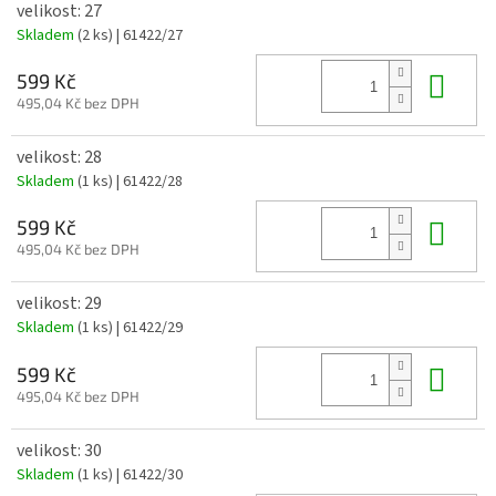
velikost: 27
Skladem
(2 ks)
| 61422/27
Do 
599 Kč
495,04 Kč bez DPH
velikost: 28
Skladem
(1 ks)
| 61422/28
Do 
599 Kč
495,04 Kč bez DPH
velikost: 29
Skladem
(1 ks)
| 61422/29
Do 
599 Kč
495,04 Kč bez DPH
velikost: 30
Skladem
(1 ks)
| 61422/30