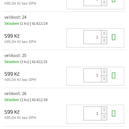
495,04 Kč bez DPH
velikost: 24
Skladem
(1 ks)
| 61422/24
Do 
599 Kč
495,04 Kč bez DPH
velikost: 25
Skladem
(3 ks)
| 61422/25
Do 
599 Kč
495,04 Kč bez DPH
velikost: 26
Skladem
(2 ks)
| 61422/26
Do 
599 Kč
495,04 Kč bez DPH